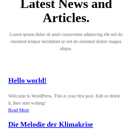
Latest News and
Articles.
Lorem ipsum dolor sit amet consectetur adipiscing elit sed do
eiusmod tempor incididunt ut sed do eiusmod dolore magna
aliqua.
Hello world!
Welcome to WordPress. This is your first post. Edit or delete
it, then start writing!
Read More
Die Melodie der Klimakrise