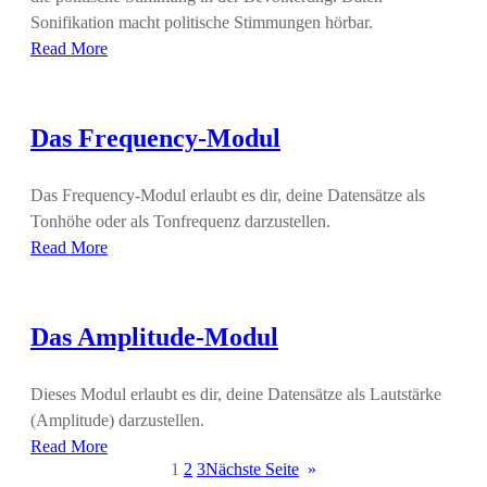
Sonifikation macht politische Stimmungen hörbar.
Read More
Das Frequency-Modul
Das Frequency-Modul erlaubt es dir, deine Datensätze als
Tonhöhe oder als Tonfrequenz darzustellen.
Read More
Das Amplitude-Modul
Dieses Modul erlaubt es dir, deine Datensätze als Lautstärke
(Amplitude) darzustellen.
Read More
1
2
3
Nächste Seite
»