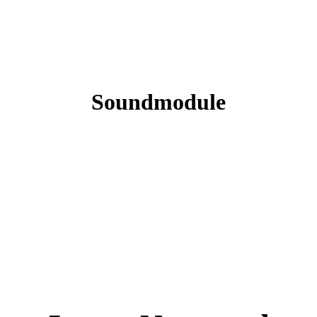
Soundmodule