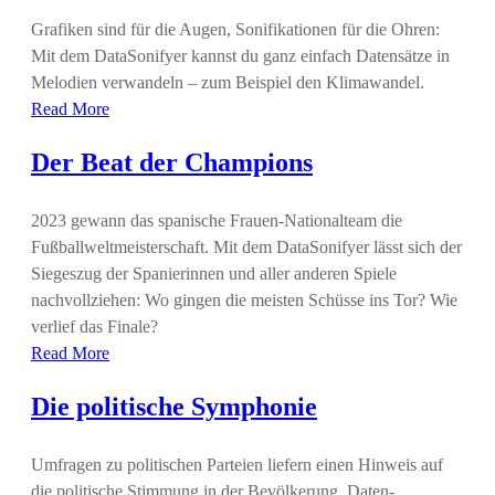
Grafiken sind für die Augen, Sonifikationen für die Ohren:
Mit dem DataSonifyer kannst du ganz einfach Datensätze in
Melodien verwandeln – zum Beispiel den Klimawandel.
Read More
Der Beat der Champions
2023 gewann das spanische Frauen-Nationalteam die
Fußballweltmeisterschaft. Mit dem DataSonifyer lässt sich der
Siegeszug der Spanierinnen und aller anderen Spiele
nachvollziehen: Wo gingen die meisten Schüsse ins Tor? Wie
verlief das Finale?
Read More
Die politische Symphonie
Umfragen zu politischen Parteien liefern einen Hinweis auf
die politische Stimmung in der Bevölkerung. Daten-