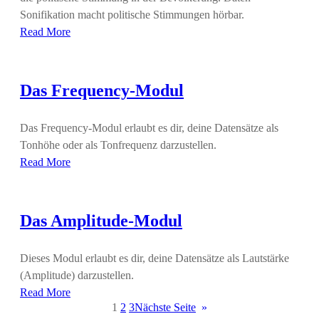
Sonifikation macht politische Stimmungen hörbar.
Read More
Das Frequency-Modul
Das Frequency-Modul erlaubt es dir, deine Datensätze als
Tonhöhe oder als Tonfrequenz darzustellen.
Read More
Das Amplitude-Modul
Dieses Modul erlaubt es dir, deine Datensätze als Lautstärke
(Amplitude) darzustellen.
Read More
1
2
3
Nächste Seite
»