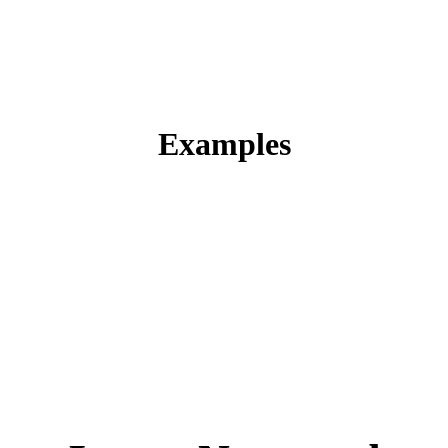
Examples