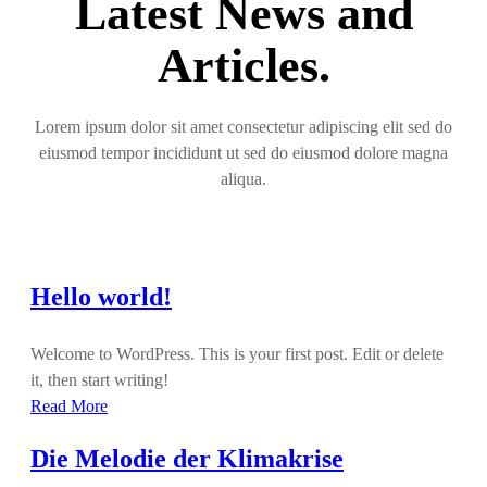
Latest News and
Articles.
Lorem ipsum dolor sit amet consectetur adipiscing elit sed do
eiusmod tempor incididunt ut sed do eiusmod dolore magna
aliqua.
Hello world!
Welcome to WordPress. This is your first post. Edit or delete
it, then start writing!
Read More
Die Melodie der Klimakrise